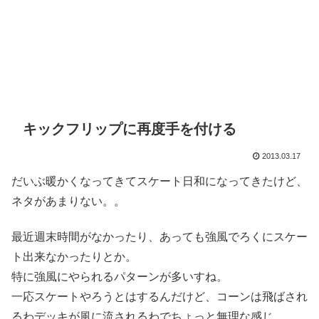
キックフリップに再度手を付ける
2013.03.17
だいぶ暖かくなってきてスケート日和になってきたけど、
ネタがあまりない。。
最近週末時間がなかったり、あっても強風でろくにスケー
ト出来なかったりとか。
特に強風にやられるパターンが多いすね。
一応スケートやろうとはするんだけど、コーンは飛ばされ
るわデッキが風に流されるわでちょっと無理な感じ。