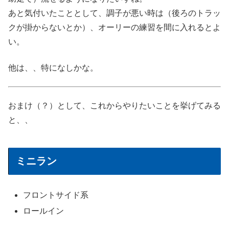
あと気付いたこととして、調子が悪い時は（後ろのトラッ
クが掛からないとか）、オーリーの練習を間に入れるとよ
い。
他は、、特になしかな。
おまけ（？）として、これからやりたいことを挙げてみる
と、、
ミニラン
フロントサイド系
ロールイン