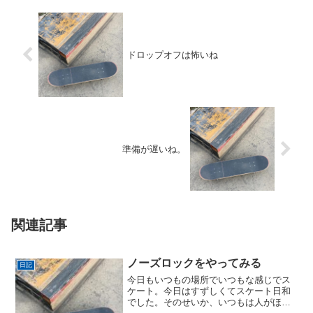
ドロップオフは怖いね
準備が遅いね。
関連記事
ノーズロックをやってみる
日記
今日もいつもの場所でいつもな感じでス
ケート。今日はすずしくてスケート日和
でした。そのせいか、いつもは人がほと