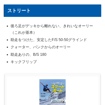
ストリート
後ろ足がデッキから離れない、きれいなオーリー
（これが基本）
助走をつけた、安定したF/S 50-50グラインド
クォーター、バンクからのオーリー
助走ありの、B/S 180
キックフリップ