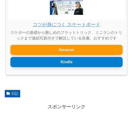
コツが身につく スケートボード
スケボーの基礎から難しめのフラットトリック、ミニランのトリ
ックまで連続写真付きで解説している良書。おすすめです
Amazon
Kindle
日記
スポンサーリンク